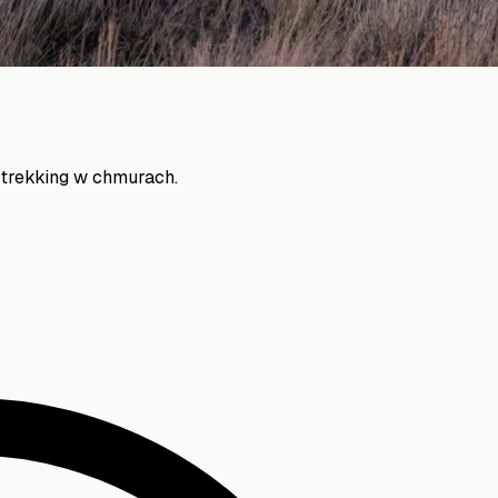
i trekking w chmurach.