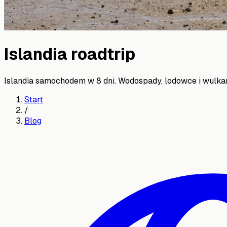
Islandia roadtrip
Islandia samochodem w 8 dni. Wodospady, lodowce i wulka
Start
/
Blog