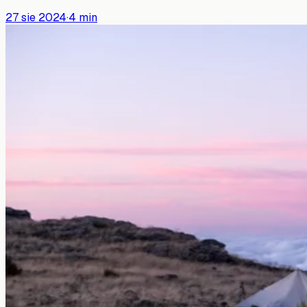
27 sie 2024
·
4
min