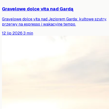
Gravelowe dolce vita nad Gardą
Gravelowe dolce vita nad Jeziorem Garda: kultowe szutry,
przerwy na espresso i wakacyjne tempo.
12 lip 2026
·
3
min