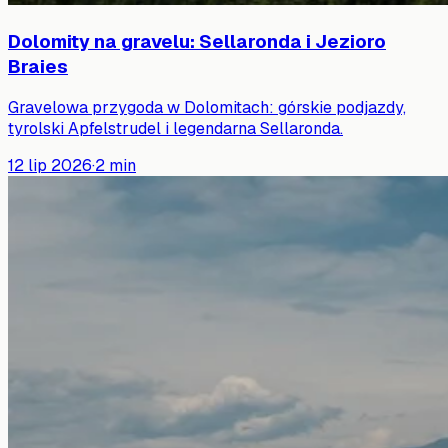
Dolomity na gravelu: Sellaronda i Jezioro
Braies
Gravelowa przygoda w Dolomitach: górskie podjazdy,
tyrolski Apfelstrudel i legendarna Sellaronda.
12 lip 2026
·
2
min