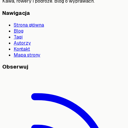
Kawa, rowery i podróże. Blog o wyprawach.
Nawigacja
Strona główna
Blog
Tagi
Autorzy
Kontakt
Mapa strony
Obserwuj