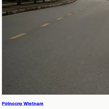
Północny Wietnam