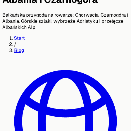
Bałkańska przygoda na rowerze: Chorwacja, Czarnogóra i
Albania. Górskie szlaki, wybrzeże Adriatyku i przełęcze
Albańskich Alp
Start
/
Blog