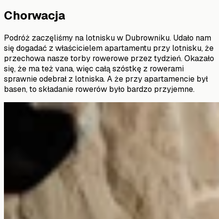
Chorwacja
Podróż zaczęliśmy na lotnisku w Dubrowniku. Udało nam
się dogadać z właścicielem apartamentu przy lotnisku, że
przechowa nasze torby rowerowe przez tydzień. Okazało
się, że ma też vana, więc całą szóstkę z rowerami
sprawnie odebrał z lotniska. A że przy apartamencie był
basen, to składanie rowerów było bardzo przyjemne.