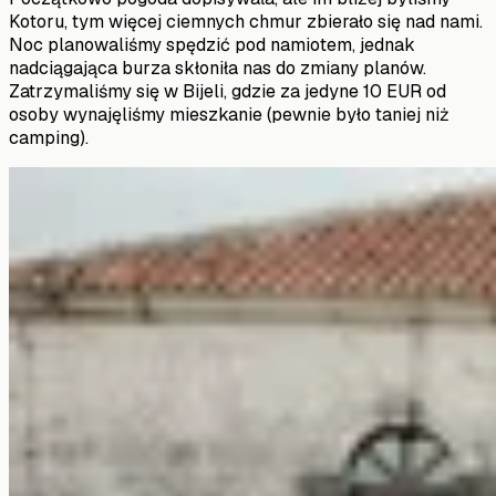
Kotoru, tym więcej ciemnych chmur zbierało się nad nami.
Noc planowaliśmy spędzić pod namiotem, jednak
nadciągająca burza skłoniła nas do zmiany planów.
Zatrzymaliśmy się w Bijeli, gdzie za jedyne 10 EUR od
osoby wynajęliśmy mieszkanie (pewnie było taniej niż
camping).